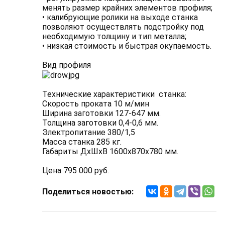
менять размер крайних элементов профиля;
• калибрующие ролики на выходе станка
позволяют осуществлять подстройку под
необходимую толщину и тип металла;
• низкая стоимость и быстрая окупаемость.
Вид профиля
Технические характеристики станка:
Скорость проката 10 м/мин
Ширина заготовки 127-647 мм.
Толщина заготовки 0,4-0,6 мм.
Электропитание 380/1,5
Масса станка 285 кг.
Габариты ДхШхВ 1600х870х780 мм.
Цена 795 000 руб.
Поделиться новостью: