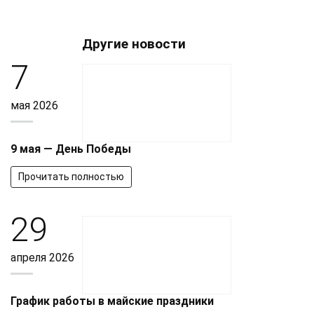
Другие новости
7
мая 2026
9 мая — День Победы
Прочитать полностью
29
апреля 2026
График работы в майские праздники