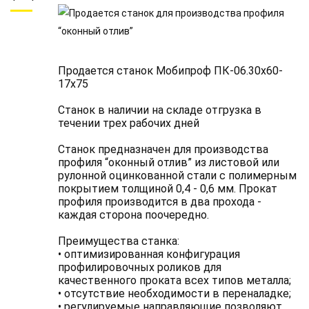
Продается станок Мобипроф ПК-06.30х60-
17x75
Станок в наличии на складе отгрузка в
течении трех рабочих дней
Станок предназначен для производства
профиля “оконный отлив” из листовой или
рулонной оцинкованной стали с полимерным
покрытием толщиной 0,4 - 0,6 мм. Прокат
профиля производится в два прохода -
каждая сторона поочередно.
Преимущества станка:
• оптимизированная конфигурация
профилировочных роликов для
качественного проката всех типов металла;
• отсутствие необходимости в переналадке;
• регулируемые направляющие позволяют