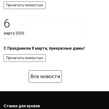
Прочитать полностью
6
марта 2026
С Праздником 8 марта, прекрасные дамы!
Прочитать полностью
Все новости
Станки для кровли