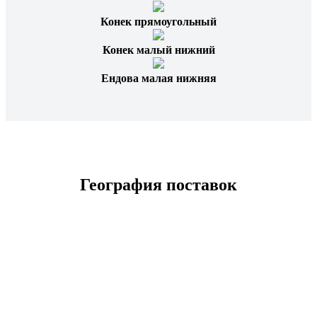
Конек прямоугольный
Конек малый нижний
Ендова малая нижняя
География поставок