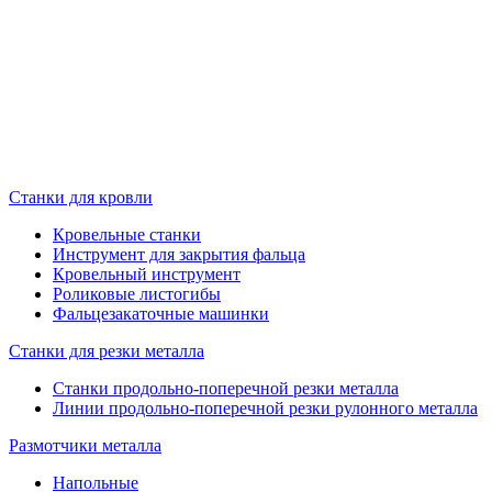
Станки для кровли
Кровельные станки
Инструмент для закрытия фальца
Кровельный инструмент
Роликовые листогибы
Фальцезакаточные машинки
Станки для резки металла
Станки продольно-поперечной резки металла
Линии продольно-поперечной резки рулонного металла
Размотчики металла
Напольные