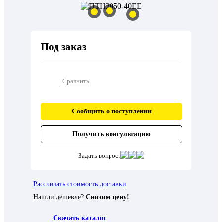
Под заказ
Сравнить
Сообщить о поступлении
Получить консультацию
Задать вопрос:
Рассчитать стоимость доставки
Нашли дешевле?
Снизим цену!
Скачать каталог