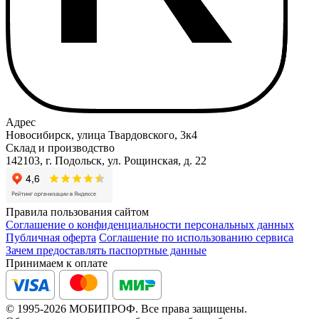
Адрес
Новосибирск, улица Твардовского, 3к4
Склад и производство
142103, г. Подольск, ул. Рощинская, д. 22
Правила пользования сайтом
Соглашение о конфиденциальности персональных данных
Публичная оферта
Соглашение по использованию сервиса
Зачем предоставлять паспортные данные
Принимаем к оплате
© 1995-2026 МОБИПРОФ. Все права защищены.