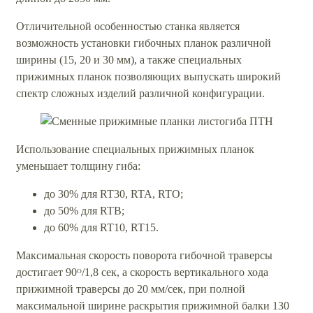
Отличительной особенностью станка является
возможность установки гибочных планок различной
ширины (15, 20 и 30 мм), а также специальных
прижимных планок позволяющих выпускать широкий
спектр сложных изделий различной конфигурации.
Использование специальных прижимных планок
уменьшает толщину гиба:
до 30% для RT30, RTA, RTO;
до 50% для RTB;
до 60% для RT10, RT15.
Максимальная скорость поворота гибочной траверсы
достигает 90ᴼ/1,8 сек, а скорость вертикального хода
прижимной траверсы до 20 мм/сек, при полной
максимальной ширине раскрытия прижимной балки 130