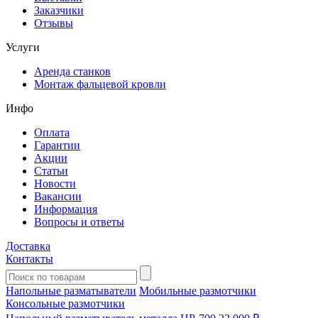
Заказчики
Отзывы
Услуги
Аренда станков
Монтаж фальцевой кровли
Инфо
Оплата
Гарантии
Акции
Статьи
Новости
Вакансии
Информация
Вопросы и ответы
Доставка
Контакты
Напольные разматыватели
Мобильные размотчики
Консольные размотчики