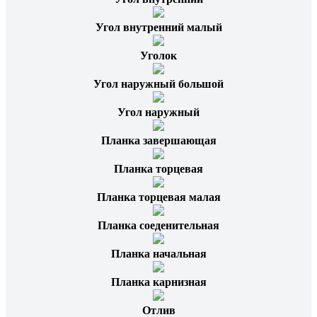
Угол внутренний малый
Уголок
Угол наружный большой
Угол наружный
Планка завершающая
Планка торцевая
Планка торцевая малая
Планка соеденительная
Планка начальная
Планка карнизная
Отлив