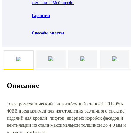
компании "Мобипроф"
Гарантии
Способы оплаты
Описание
Электромеханический листогибочный станок ПТН2050-
40ЕЕ предназначен для изготовления различного спектра
изделий для кровли, лифтов, дверных коробок фасадов и
вентиляции из стали максимальной толщиной до 4,0 мм и
длиной до 2050 мм.