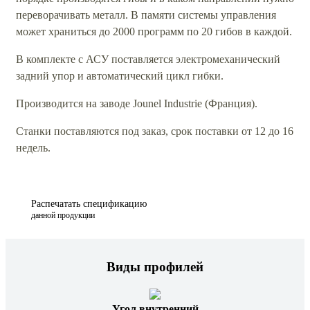
переворачивать металл. В памяти системы управления
может храниться до 2000 программ по 20 гибов в каждой.
В комплекте с АСУ поставляется электромеханический
задний упор и автоматический цикл гибки.
Производится на заводе Jounel Industrie (Франция).
Станки поставляются под заказ, срок поставки от 12 до 16
недель.
Распечатать спецификацию
данной продукции
Виды профилей
Угол внутренний