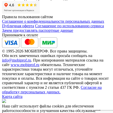
Правила пользования сайтом
Соглашение о конфиденциальности персональных данных
Публичная оферта
Соглашение по использованию сервиса
Зачем предоставлять паспортные данные
Принимаем к оплате
© 1995-2026 МОБИПРОФ. Все права защищены.
Обо всех замеченных ошибках просьба сообщать на
info@mobiprof.ru
. При копировании материалов ссылка на
сайт
www.mobiprof.ru
обязательна. Технические
характеристики товара могут отличаться, уточняйте
технические характеристики и наличие товара на момент
покупки и оплаты. Вся информация на сайте о товарах носит
справочный характер и не является публичной офертой в
соответствии с пунктом 2 статьи 437 ГК РФ.
Согласие на
обработку персональных данных.
Карта сайта
Наш сайт использует файлы cookies для обеспечения
работоспособности и улучшения качества обслуживания.