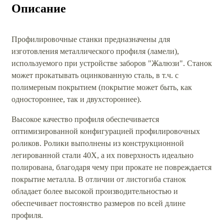
Описание
Профилировочные станки предназначены для
изготовления металлического профиля (ламели),
используемого при устройстве заборов "Жалюзи". Станок
может прокатывать оцинкованную сталь, в т.ч. с
полимерным покрытием (покрытие может быть, как
одностороннее, так и двухстороннее).
Высокое качество профиля обеспечивается
оптимизированной конфигурацией профилировочных
роликов. Ролики выполнены из конструкционной
легированной стали 40Х, а их поверхность идеально
полирована, благодаря чему при прокате не повреждается
покрытие металла. В отличии от листогиба станок
обладает более высокой производительностью и
обеспечивает постоянство размеров по всей длине
профиля.