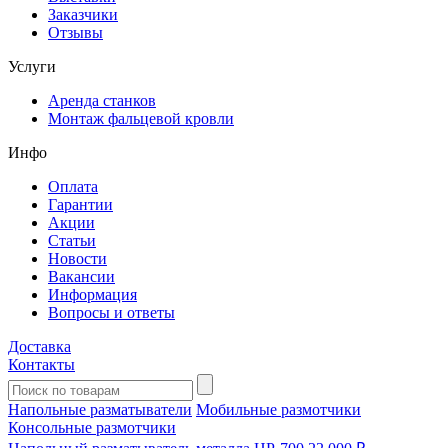
Заказчики
Отзывы
Услуги
Аренда станков
Монтаж фальцевой кровли
Инфо
Оплата
Гарантии
Акции
Статьи
Новости
Вакансии
Информация
Вопросы и ответы
Доставка
Контакты
Напольные разматыватели
Мобильные размотчики
Консольные размотчики