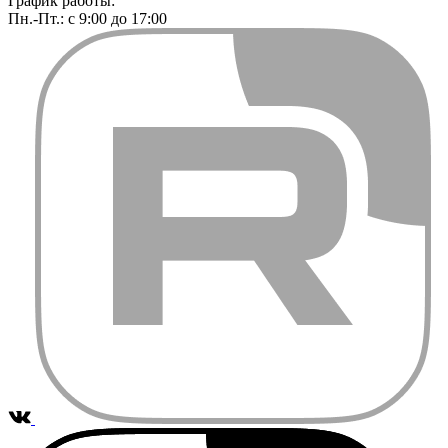
График работы:
Пн.-Пт.: с 9:00 до 17:00