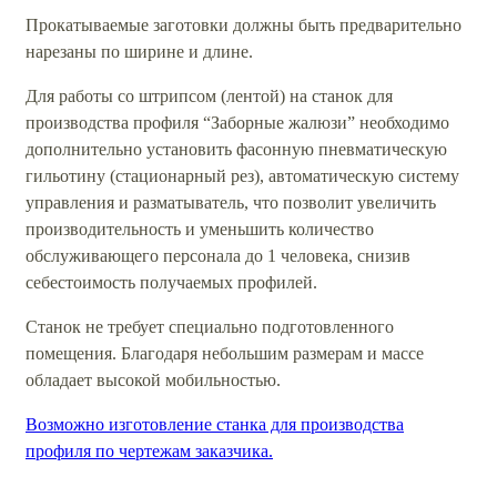
Прокатываемые заготовки должны быть предварительно
нарезаны по ширине и длине.
Для работы со штрипсом (лентой) на станок для
производства профиля “Заборные жалюзи” необходимо
дополнительно установить фасонную пневматическую
гильотину (стационарный рез), автоматическую систему
управления и разматыватель, что позволит увеличить
производительность и уменьшить количество
обслуживающего персонала до 1 человека, снизив
себестоимость получаемых профилей.
Станок не требует специально подготовленного
помещения. Благодаря небольшим размерам и массе
обладает высокой мобильностью.
Возможно изготовление станка для производства
профиля по чертежам заказчика.