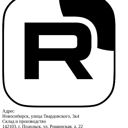
Адрес
Новосибирск, улица Твардовского, 3к4
Склад и производство
142103, г. Подольск, ул. Рощинская, д. 22