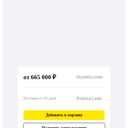
от 665 000 ₽
Отложить товар
Купить в 1 клик
Поставка от 10 дней
Добавить в корзину
Получить консультацию