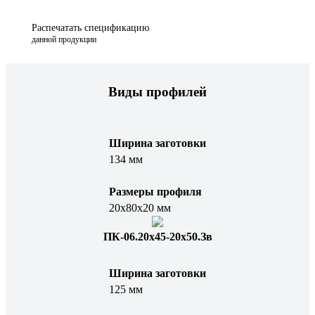
Распечатать спецификацию
данной продукции
Виды профилей
Ширина заготовки
134 мм
Размеры профиля
20х80х20 мм
ПК-06.20х45-20х50.Зв
Ширина заготовки
125 мм