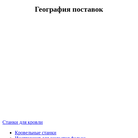
География поставок
Станки для кровли
Кровельные станки