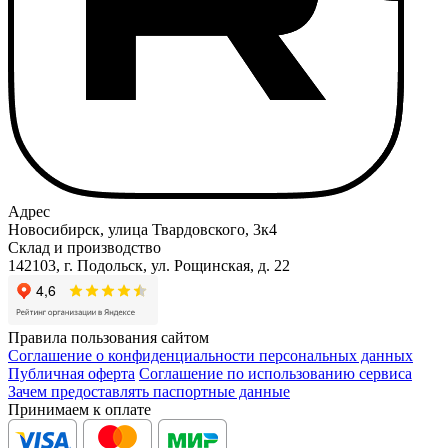
Адрес
Новосибирск, улица Твардовского, 3к4
Склад и производство
142103, г. Подольск, ул. Рощинская, д. 22
Правила пользования сайтом
Соглашение о конфиденциальности персональных данных
Публичная оферта
Соглашение по использованию сервиса
Зачем предоставлять паспортные данные
Принимаем к оплате