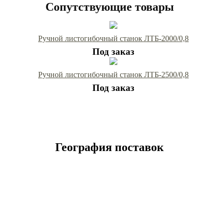
Сопутствующие товары
Ручной листогибочный станок ЛТБ-2000/0,8
Под заказ
Ручной листогибочный станок ЛТБ-2500/0,8
Под заказ
География поставок