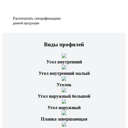
Распечатать спецификацию
данной продукции
Виды профилей
Угол внутренний
Угол внутренний малый
Уголок
Угол наружный большой
Угол наружный
Планка завершающая