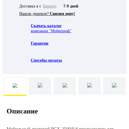
Доставка в г.
Барнаул
7-9 дней
Нашли дешевле?
Снизим цену!
Скачать каталог
компании "Мобипроф"
Гарантии
Способы оплаты
Описание
Мобильный листогиб РСХ-2500/0,8 предназначен для