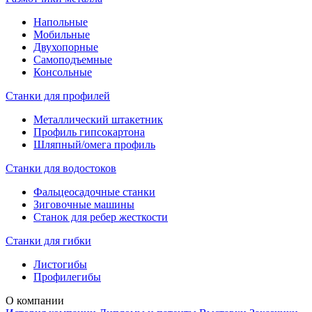
Напольные
Мобильные
Двухопорные
Самоподъемные
Консольные
Станки для профилей
Металлический штакетник
Профиль гипсокартона
Шляпный/омега профиль
Станки для водостоков
Фальцеосадочные станки
Зиговочные машины
Станок для ребер жесткости
Станки для гибки
Листогибы
Профилегибы
О компании