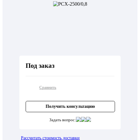
Под заказ
Сравнить
Получить консультацию
Задать вопрос:
Рассчитать стоимость доставки