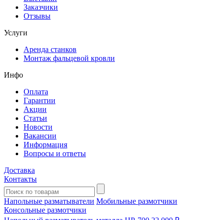
Заказчики
Отзывы
Услуги
Аренда станков
Монтаж фальцевой кровли
Инфо
Оплата
Гарантии
Акции
Статьи
Новости
Вакансии
Информация
Вопросы и ответы
Доставка
Контакты
Напольные разматыватели
Мобильные размотчики
Консольные размотчики