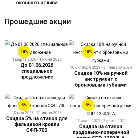
оконного отлива
Прошедшие акции
10%
10%
1 марта 2026 - 1 июня 2026
До 01.06.2026
10 октября 2023 - 31 января 2024
специальное
Скидка 10% на ручной
предложение
инструмент с
бронзовыми губками
5%
5%
10 мая 2023 - 31 июля 2023
Скидка 5% на станок для
23 июня 2021 - 7 июля 2021
фальцевой кровли
Скидка на станок
СФП-700
продольно-поперечной