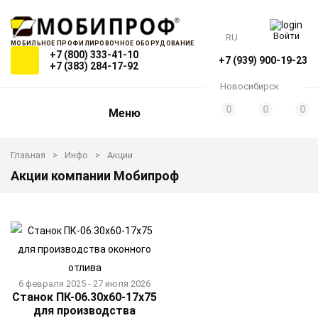
Войти
RU
МОБИЛЬНОЕ ПРОФИЛИРОВОЧНОЕ ОБОРУДОВАНИЕ
+7 (800) 333-41-10
+7 (939) 900-19-23
+7 (383) 284-17-92
Новосибирск
0
0
0
Меню
Главная
Инфо
Акции
Акции компании Мобипроф
6 февраля 2025 - 27 июля 2026
Станок ПК-06.30х60-17x75
для производства