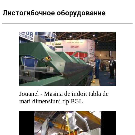
Листогибочное оборудование
Jouanel - Masina de indoit tabla de
mari dimensiuni tip PGL