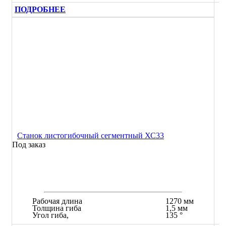
ПОДРОБНЕЕ
Станок листогибочный сегментный ХС33
Под заказ
Рабочая длина
1270 мм
Толщина гиба
1,5 мм
Угол гиба,
135 °