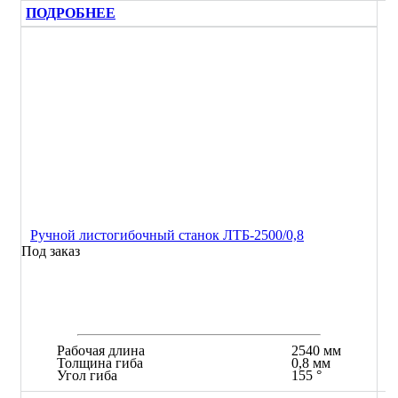
ПОДРОБНЕЕ
Ручной листогибочный станок ЛТБ-2500/0,8
Под заказ
Рабочая длина
2540 мм
Толщина гиба
0,8 мм
Угол гиба
155 °