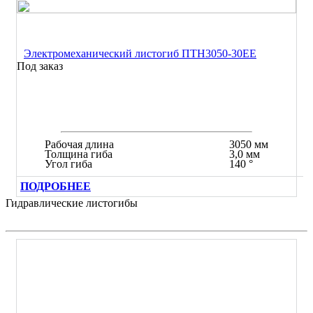
Электромеханический листогиб ПТН3050-30ЕЕ
Под заказ
Рабочая длина
3050 мм
Толщина гиба
3,0 мм
Угол гиба
140 °
ПОДРОБНЕЕ
Гидравлические листогибы