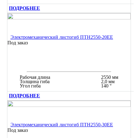
ПОДРОБНЕЕ
Электромеханический листогиб ПТН2550-20ЕЕ
Под заказ
Рабочая длина
2550 мм
Толщина гиба
2,0 мм
Угол гиба
140 °
ПОДРОБНЕЕ
Электромеханический листогиб ПТН2550-30ЕЕ
Под заказ