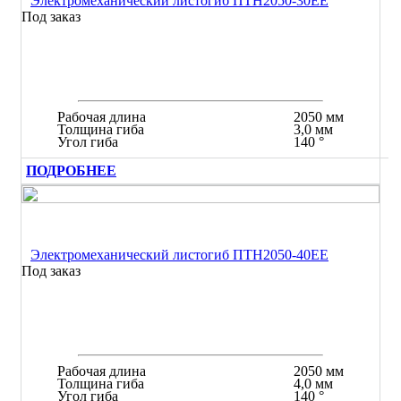
Электромеханический листогиб ПТН2050-30ЕЕ
Под заказ
Рабочая длина
2050 мм
Толщина гиба
3,0 мм
Угол гиба
140 °
ПОДРОБНЕЕ
Электромеханический листогиб ПТН2050-40ЕЕ
Под заказ
Рабочая длина
2050 мм
Толщина гиба
4,0 мм
Угол гиба
140 °