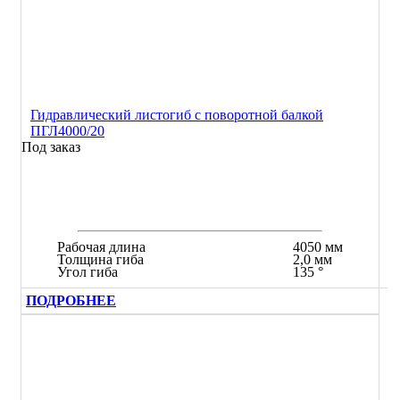
Гидравлический листогиб с поворотной балкой
ПГЛ4000/20
Под заказ
Рабочая длина
4050 мм
Толщина гиба
2,0 мм
Угол гиба
135 °
ПОДРОБНЕЕ