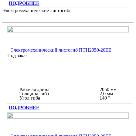
ПОДРОБНЕЕ
Электромеханические листогибы
Электромеханический листогиб ПТН2050-20ЕЕ
Под заказ
Рабочая длина
2050 мм
Толщина гиба
2,0 мм
Угол гиба
140 °
ПОДРОБНЕЕ