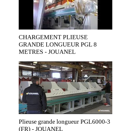
CHARGEMENT PLIEUSE
GRANDE LONGUEUR PGL 8
METRES - JOUANEL
Plieuse grande longueur PGL6000-3
(FR) - JOUANEL