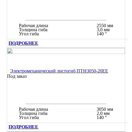
Рабочая длина
2550 мм
Толщина гиба
3,0 мм
Угол гиба
140 °
ПОДРОБНЕЕ
Электромеханический листогиб ПТН3050-20ЕЕ
Под заказ
Рабочая длина
3050 мм
Толщина гиба
2,0 мм
Угол гиба
140 °
ПОДРОБНЕЕ