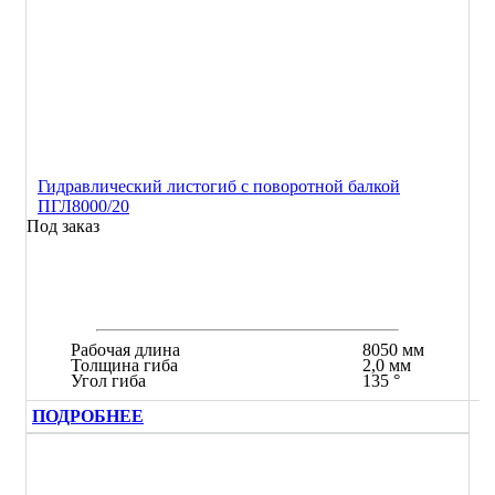
Гидравлический листогиб с поворотной балкой
ПГЛ8000/20
Под заказ
Рабочая длина
8050 мм
Толщина гиба
2,0 мм
Угол гиба
135 °
ПОДРОБНЕЕ