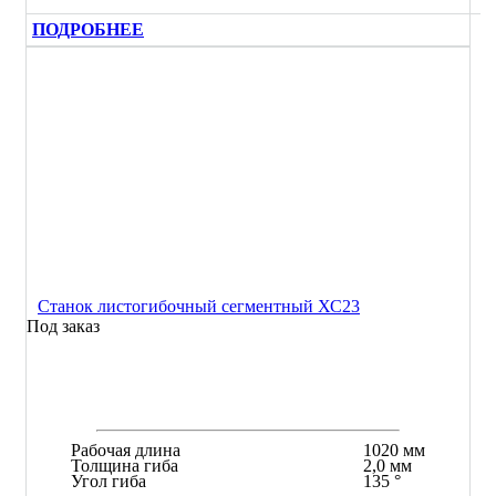
ПОДРОБНЕЕ
Станок листогибочный сегментный ХС23
Под заказ
Рабочая длина
1020 мм
Толщина гиба
2,0 мм
Угол гиба
135 °