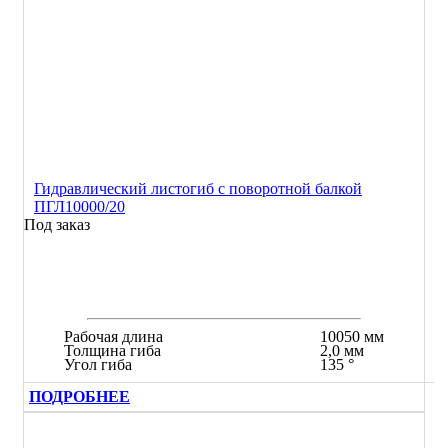
Гидравлический листогиб с поворотной балкой
ПГЛ10000/20
Под заказ
Рабочая длина
10050 мм
Толщина гиба
2,0 мм
Угол гиба
135 °
ПОДРОБНЕЕ