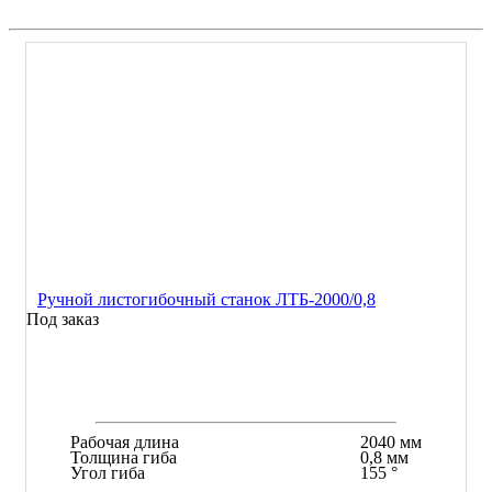
Ручной листогибочный станок ЛТБ-2000/0,8
Под заказ
Рабочая длина
2040 мм
Толщина гиба
0,8 мм
Угол гиба
155 °