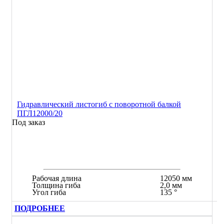
Гидравлический листогиб с поворотной балкой
ПГЛ12000/20
Под заказ
Рабочая длина
12050 мм
Толщина гиба
2,0 мм
Угол гиба
135 °
ПОДРОБНЕЕ