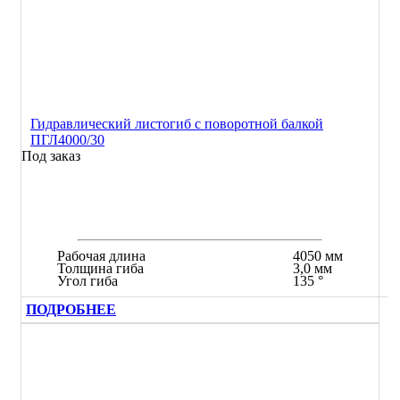
Гидравлический листогиб с поворотной балкой
ПГЛ4000/30
Под заказ
Рабочая длина
4050 мм
Толщина гиба
3,0 мм
Угол гиба
135 °
ПОДРОБНЕЕ