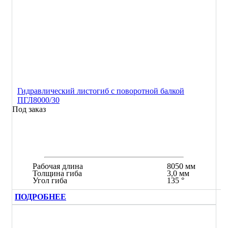
Гидравлический листогиб с поворотной балкой
ПГЛ8000/30
Под заказ
Рабочая длина
8050 мм
Толщина гиба
3,0 мм
Угол гиба
135 °
ПОДРОБНЕЕ