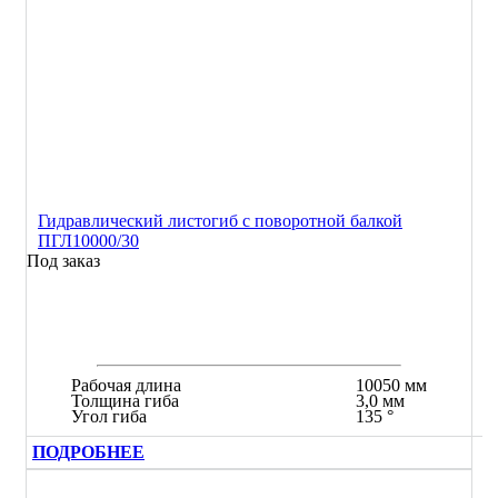
Гидравлический листогиб с поворотной балкой
ПГЛ10000/30
Под заказ
Рабочая длина
10050 мм
Толщина гиба
3,0 мм
Угол гиба
135 °
ПОДРОБНЕЕ