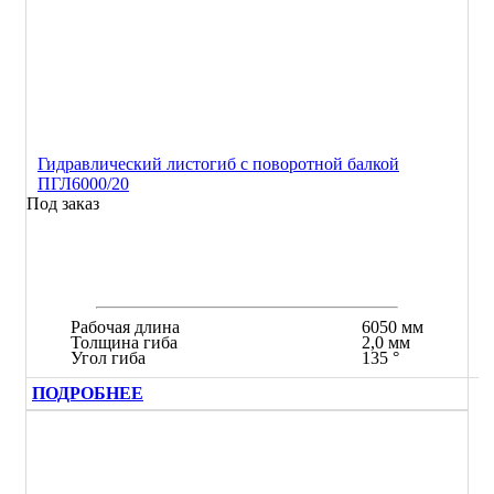
Гидравлический листогиб с поворотной балкой
ПГЛ6000/20
Под заказ
Рабочая длина
6050 мм
Толщина гиба
2,0 мм
Угол гиба
135 °
ПОДРОБНЕЕ