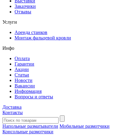
Выставки
Заказчики
Отзывы
Услуги
Аренда станков
Монтаж фальцевой кровли
Инфо
Оплата
Гарантии
Акции
Статьи
Новости
Вакансии
Информация
Вопросы и ответы
Доставка
Контакты
Напольные разматыватели
Мобильные размотчики
Консольные размотчики