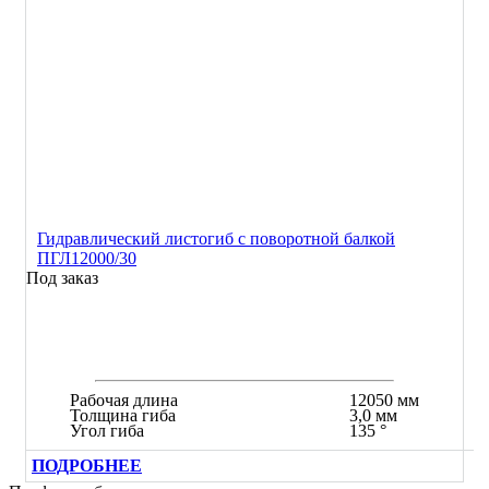
Гидравлический листогиб с поворотной балкой
ПГЛ12000/30
Под заказ
Рабочая длина
12050 мм
Толщина гиба
3,0 мм
Угол гиба
135 °
ПОДРОБНЕЕ