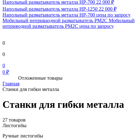
Напольный разматыватель металла HP-700
22 000 ₽
Напольный разматыватель металла HP-1250
22 000 ₽
Напольный разматыватель металла HP-700
цена по запросу
Мобильный непривaодной разматыватель РМ2С Мобильный
неприводной разматыватель РМ2С
цена по запросу
0
0
0
0 ₽
Отложенные товары
Главная
Станки для гибки металла
Станки для гибки металла
27 товаров
Листогибы
Ручные листогибы