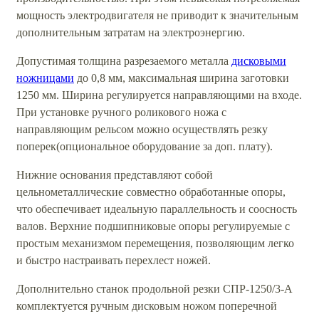
мощность электродвигателя не приводит к значительным
дополнительным затратам на электроэнергию.
Допустимая толщина разрезаемого металла
дисковыми
ножницами
до 0,8 мм, максимальная ширина заготовки
1250 мм. Ширина регулируется направляющими на входе.
При установке ручного роликового ножа с
направляющим рельсом можно осуществлять резку
поперек(опциональное оборудование за доп. плату).
Нижние основания представляют собой
цельнометаллические совместно обработанные опоры,
что обеспечивает идеальную параллельность и соосность
валов. Верхние подшипниковые опоры регулируемые с
простым механизмом перемещения, позволяющим легко
и быстро настраивать перехлест ножей.
Дополнительно станок продольной резки СПР-1250/3-А
комплектуется ручным дисковым ножом поперечной