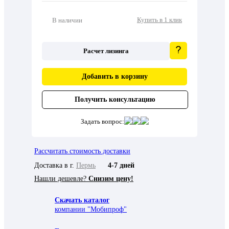
Купить в 1 клик
В наличии
Расчет лизинга
Добавить в корзину
Получить консультацию
Задать вопрос:
Рассчитать стоимость доставки
Доставка в г.
Пермь
4-7 дней
Нашли дешевле?
Снизим цену!
Скачать каталог
компании "Мобипроф"