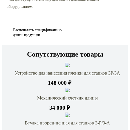
оборудованием.
Распечатать спецификацию
данной продукции
Сопутствующие товары
Устройство для нанесения пленки для станков 3Р/3А
148 000 ₽
Механический счетчик длины
34 000 ₽
Втулка прорезиненная для станков 3-Р/3-А