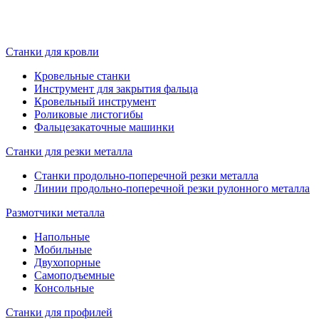
Станки для кровли
Кровельные станки
Инструмент для закрытия фальца
Кровельный инструмент
Роликовые листогибы
Фальцезакаточные машинки
Станки для резки металла
Станки продольно-поперечной резки металла
Линии продольно-поперечной резки рулонного металла
Размотчики металла
Напольные
Мобильные
Двухопорные
Самоподъемные
Консольные
Станки для профилей