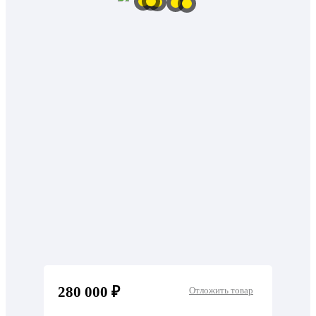
280 000 ₽
Отложить товар