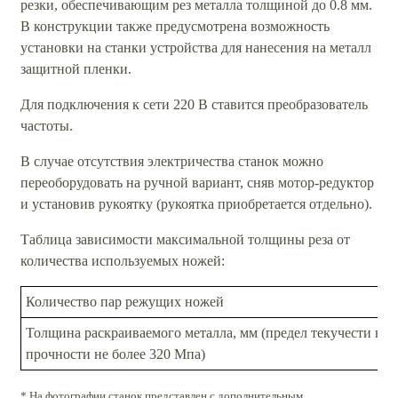
резки, обеспечивающим рез металла толщиной до 0.8 мм.
В конструкции также предусмотрена возможность
установки на станки устройства для нанесения на металл
защитной пленки.
Для подключения к сети 220 В ставится преобразователь
частоты.
В случае отсутствия электричества станок можно
переоборудовать на ручной вариант, сняв мотор-редуктор
и установив рукоятку (рукоятка приобретается отдельно).
Таблица зависимости максимальной толщины реза от
количества используемых ножей:
Количество пар режущих ножей
Толщина раскраиваемого металла, мм (предел текучести не 
прочности не более 320 Мпа)
* На фотографии станок представлен с дополнительным