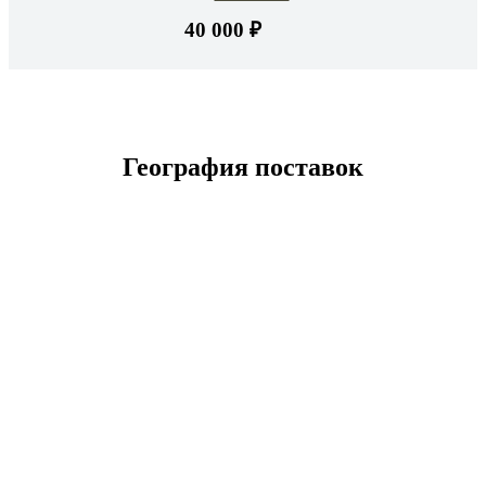
40 000 ₽
География поставок