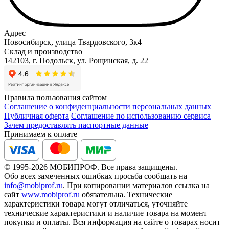
Адрес
Новосибирск, улица Твардовского, 3к4
Склад и производство
142103, г. Подольск, ул. Рощинская, д. 22
Правила пользования сайтом
Соглашение о конфиденциальности персональных данных
Публичная оферта
Соглашение по использованию сервиса
Зачем предоставлять паспортные данные
Принимаем к оплате
© 1995-2026 МОБИПРОФ. Все права защищены.
Обо всех замеченных ошибках просьба сообщать на
info@mobiprof.ru
. При копировании материалов ссылка на
сайт
www.mobiprof.ru
обязательна. Технические
характеристики товара могут отличаться, уточняйте
технические характеристики и наличие товара на момент
покупки и оплаты. Вся информация на сайте о товарах носит