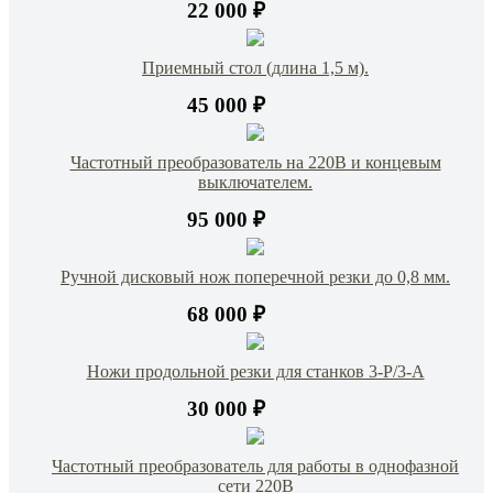
22 000 ₽
Приемный стол (длина 1,5 м).
45 000 ₽
Частотный преобразователь на 220В и концевым
выключателем.
95 000 ₽
Ручной дисковый нож поперечной резки до 0,8 мм.
68 000 ₽
Ножи продольной резки для станков 3-Р/3-А
30 000 ₽
Частотный преобразователь для работы в однофазной
сети 220В