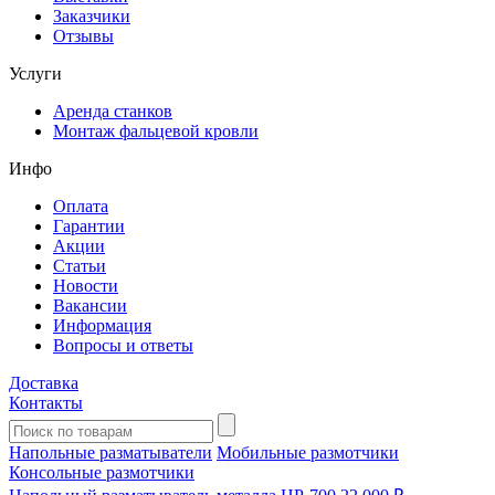
Заказчики
Отзывы
Услуги
Аренда станков
Монтаж фальцевой кровли
Инфо
Оплата
Гарантии
Акции
Статьи
Новости
Вакансии
Информация
Вопросы и ответы
Доставка
Контакты
Напольные разматыватели
Мобильные размотчики
Консольные размотчики