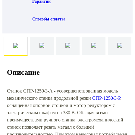
Гарантии
Способы оплаты
Описание
Станок СПР-1250/3-А - усовершенствованная модель
механического станка продольной резки
СПР-1250/3-Р
,
оснащенная опорной стойкой и мотор-редуктором с
электрическим шкафом на 380 В. Обладая всеми
преимуществами ручного станка, электромеханический
станок позволяет резать металл с большей
производительностью. При этом невысокая потребляемая