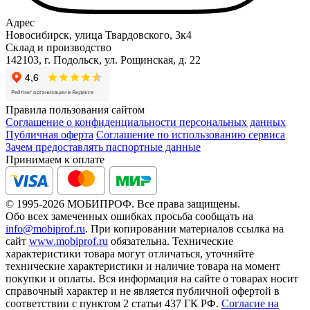
Адрес
Новосибирск, улица Твардовского, 3к4
Склад и производство
142103, г. Подольск, ул. Рощинская, д. 22
Правила пользования сайтом
Соглашение о конфиденциальности персональных данных
Публичная оферта
Соглашение по использованию сервиса
Зачем предоставлять паспортные данные
Принимаем к оплате
© 1995-2026 МОБИПРОФ. Все права защищены.
Обо всех замеченных ошибках просьба сообщать на
info@mobiprof.ru
. При копировании материалов ссылка на
сайт
www.mobiprof.ru
обязательна. Технические
характеристики товара могут отличаться, уточняйте
технические характеристики и наличие товара на момент
покупки и оплаты. Вся информация на сайте о товарах носит
справочный характер и не является публичной офертой в
соответствии с пунктом 2 статьи 437 ГК РФ.
Согласие на