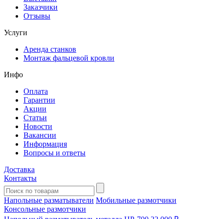
Заказчики
Отзывы
Услуги
Аренда станков
Монтаж фальцевой кровли
Инфо
Оплата
Гарантии
Акции
Статьи
Новости
Вакансии
Информация
Вопросы и ответы
Доставка
Контакты
Напольные разматыватели
Мобильные размотчики
Консольные размотчики