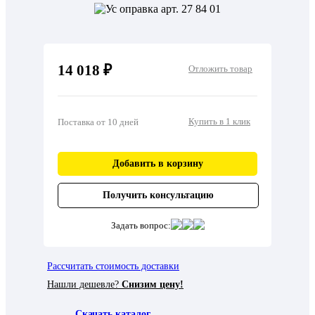
14 018 ₽
Отложить товар
Купить в 1 клик
Поставка от 10 дней
Добавить в корзину
Получить консультацию
Задать вопрос:
Рассчитать стоимость доставки
Нашли дешевле?
Снизим цену!
Скачать каталог