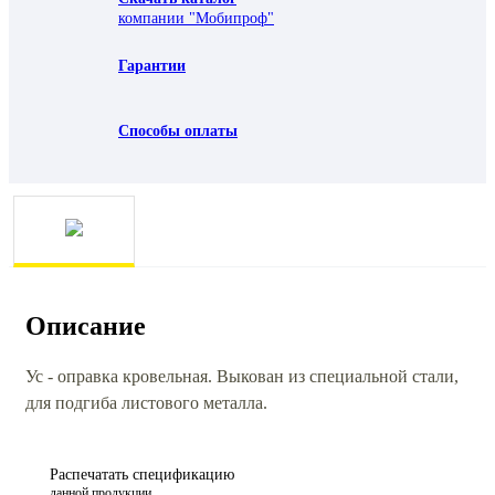
компании "Мобипроф"
Гарантии
Способы оплаты
Описание
Ус - оправка кровельная. Выкован из специальной стали,
для подгиба листового металла.
Распечатать спецификацию
данной продукции