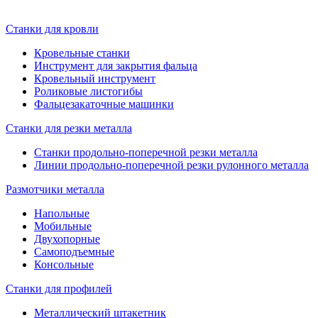
Станки для кровли
Кровельные станки
Инструмент для закрытия фальца
Кровельный инструмент
Роликовые листогибы
Фальцезакаточные машинки
Станки для резки металла
Станки продольно-поперечной резки металла
Линии продольно-поперечной резки рулонного металла
Размотчики металла
Напольные
Мобильные
Двухопорные
Самоподъемные
Консольные
Станки для профилей
Металлический штакетник