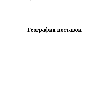
География поставок