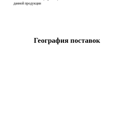
данной продукции
География поставок