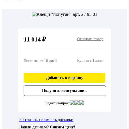
11 014 ₽
Отложить товар
Купить в 1 клик
Поставка от 10 дней
Добавить в корзину
Получить консультацию
Задать вопрос:
Рассчитать стоимость доставки
Нашли дешевле?
Снизим цену!