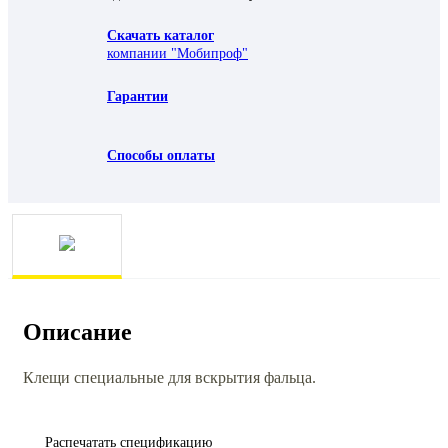
Скачать каталог
компании "Мобипроф"
Гарантии
Способы оплаты
Описание
Клещи специальные для вскрытия фальца.
Распечатать спецификацию