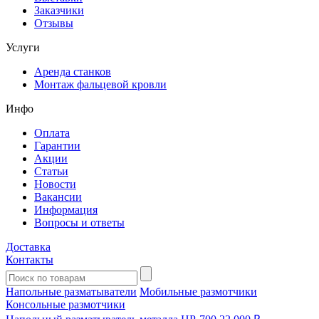
Заказчики
Отзывы
Услуги
Аренда станков
Монтаж фальцевой кровли
Инфо
Оплата
Гарантии
Акции
Статьи
Новости
Вакансии
Информация
Вопросы и ответы
Доставка
Контакты
Напольные разматыватели
Мобильные размотчики
Консольные размотчики