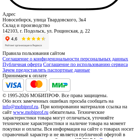
Адрес
Новосибирск, улица Твардовского, 3к4
Склад и производство
142103, г. Подольск, ул. Рощинская, д. 22
Правила пользования сайтом
Соглашение о конфиденциальности персональных данных
Публичная оферта
Соглашение по использованию сервиса
Зачем предоставлять паспортные данные
Принимаем к оплате
© 1995-2026 МОБИПРОФ. Все права защищены.
Обо всех замеченных ошибках просьба сообщать на
info@mobiprof.ru
. При копировании материалов ссылка на
сайт
www.mobiprof.ru
обязательна. Технические
характеристики товара могут отличаться, уточняйте
технические характеристики и наличие товара на момент
покупки и оплаты. Вся информация на сайте о товарах носит
справочный характер и не является публичной офертой в