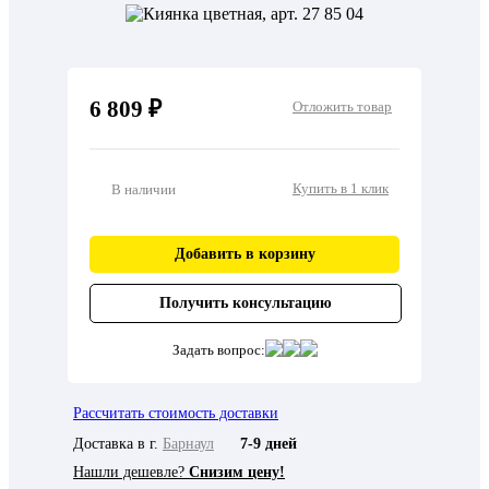
6 809 ₽
Отложить товар
Купить в 1 клик
В наличии
Добавить в корзину
Получить консультацию
Задать вопрос:
Рассчитать стоимость доставки
Доставка в г.
Барнаул
7-9 дней
Нашли дешевле?
Снизим цену!