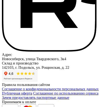
Адрес
Новосибирск, улица Твардовского, 3к4
Склад и производство
142103, г. Подольск, ул. Рощинская, д. 22
Правила пользования сайтом
Соглашение о конфиденциальности персональных данных
Публичная оферта
Соглашение по использованию сервиса
Зачем предоставлять паспортные данные
Принимаем к оплате