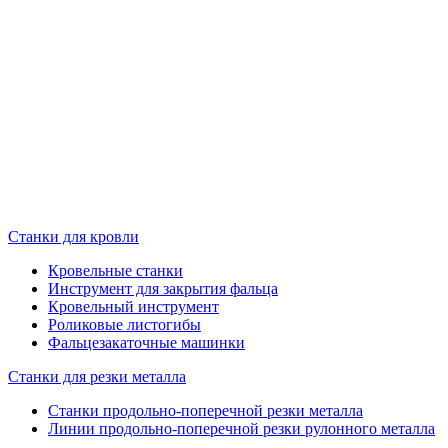
Станки для кровли
Кровельные станки
Инструмент для закрытия фальца
Кровельный инструмент
Роликовые листогибы
Фальцезакаточные машинки
Станки для резки металла
Станки продольно-поперечной резки металла
Линии продольно-поперечной резки рулонного металла