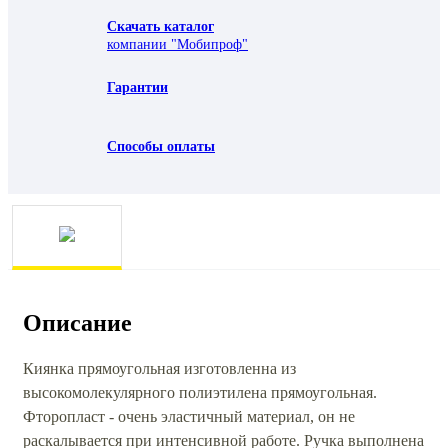
Скачать каталог
компании "Мобипроф"
Гарантии
Способы оплаты
Описание
Киянка прямоугольная изготовленна из
высокомолекулярного полиэтилена прямоугольная.
Фторопласт - очень эластичный материал, он не
раскалывается при интенсивной работе. Ручка выполнена