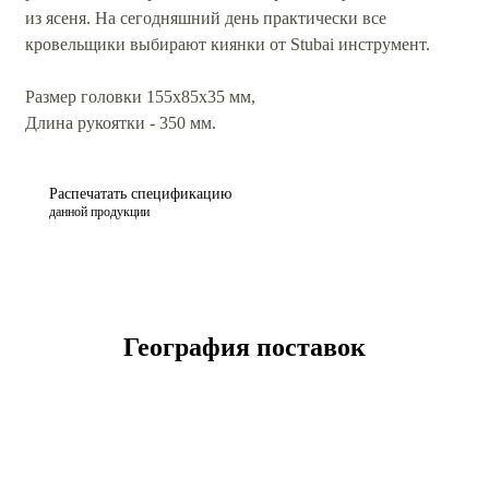
из ясеня. На сегодняшний день практически все
кровельщики выбирают киянки от Stubai инструмент.
Размер головки 155x85x35 мм,
Длина рукоятки - 350 мм.
Распечатать спецификацию
данной продукции
География поставок