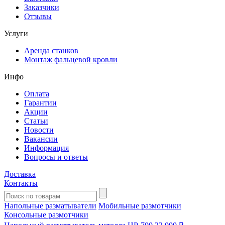
Заказчики
Отзывы
Услуги
Аренда станков
Монтаж фальцевой кровли
Инфо
Оплата
Гарантии
Акции
Статьи
Новости
Вакансии
Информация
Вопросы и ответы
Доставка
Контакты
Напольные разматыватели
Мобильные размотчики
Консольные размотчики