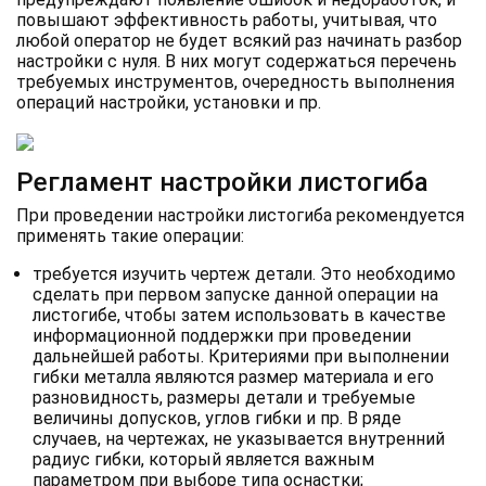
повышают эффективность работы, учитывая, что
любой оператор не будет всякий раз начинать разбор
настройки с нуля. В них могут содержаться перечень
требуемых инструментов, очередность выполнения
операций настройки, установки и пр.
Регламент настройки листогиба
При проведении настройки листогиба рекомендуется
применять такие операции:
требуется изучить чертеж детали. Это необходимо
сделать при первом запуске данной операции на
листогибе, чтобы затем использовать в качестве
информационной поддержки при проведении
дальнейшей работы. Критериями при выполнении
гибки металла являются размер материала и его
разновидность, размеры детали и требуемые
величины допусков, углов гибки и пр. В ряде
случаев, на чертежах, не указывается внутренний
радиус гибки, который является важным
параметром при выборе типа оснастки;