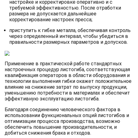
настройке и корректировке оперативно и с
требуемой эффективностью. После отработки
размера не допускается дальнейшее
корректирование настроек пресса;
приступить к гибке металла, обеспечивая контроль
через определенный интервал, чтобы убедиться в
правильности размерных параметров и допусков.
Применение в практической работе стандартных
настроечных процедур листогиба, соответствующая
квалификация операторов в области оборудования и
технологии выполнения гибки окажет положительное
влияние на снижение затрат по выпуску продукции,
уменьшению потребности в материалах и обеспечит
эффективную эксплуатацию листогиба.
Благодаря соединению человеческого фактора в
использовании функциональных опций листогибов и
оптимизации процесса производства, возможно
обеспечить повышение производительности, и
добиться снижения брака и отходов.