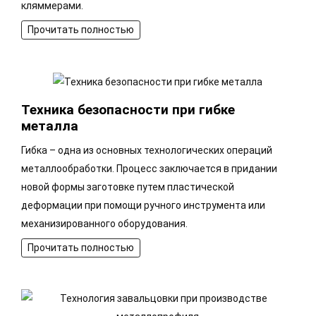
кляммерами.
Прочитать полностью
Техника безопасности при гибке
металла
Гибка – одна из основных технологических операций
металлообработки. Процесс заключается в придании
новой формы заготовке путем пластической
деформации при помощи ручного инструмента или
механизированного оборудования.
Прочитать полностью