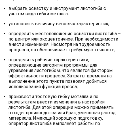
выбрать оснастку и инструмент листогиба с
учетом вида гибки металла;
установить величину весовых характеристик;
определить местоположение оснастки листогиба –
по центру или эксцентричное. При необходимости
внести изменения. Несмотря на трудоемкость
процесса, он обеспечивает требуемую точность;
определить рабочие характеристики,
определяющие алгоритм программы для
управления листогибом, что является фактором
эффективности процесса. Затраты времени на
выполнение этого пункта позволят добиться
использования функций пресса;
произвести тестовую гибку металла и по
результатам внести изменения в настройки
листогиба. Для этой операции можно применять
отходы производства или брак, уменьшая расход
материала. Имеющий хорошую подготовку,
оператор листогиба выполняет работы по