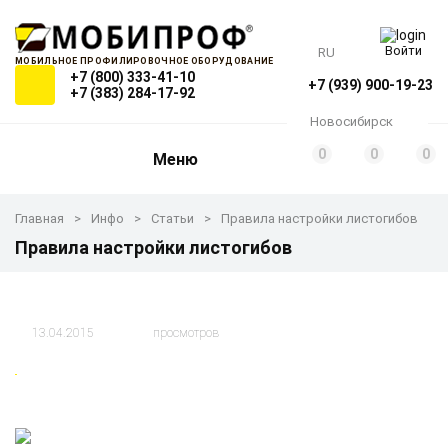
Войти
RU
МОБИЛЬНОЕ ПРОФИЛИРОВОЧНОЕ ОБОРУДОВАНИЕ
+7 (800) 333-41-10
+7 (939) 900-19-23
+7 (383) 284-17-92
Новосибирск
0
0
0
Меню
Главная
Инфо
Статьи
Правила настройки листогибов
Правила настройки листогибов
13.04.2015
просмотров