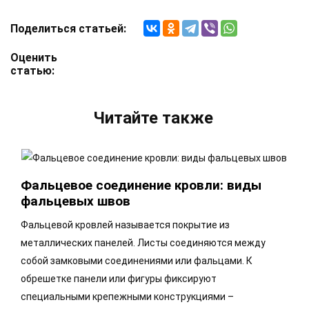
Поделиться статьей:
Оценить
статью:
Читайте также
Фальцевое соединение кровли: виды
фальцевых швов
Фальцевой кровлей называется покрытие из
металлических панелей. Листы соединяются между
собой замковыми соединениями или фальцами. К
обрешетке панели или фигуры фиксируют
специальными крепежными конструкциями –