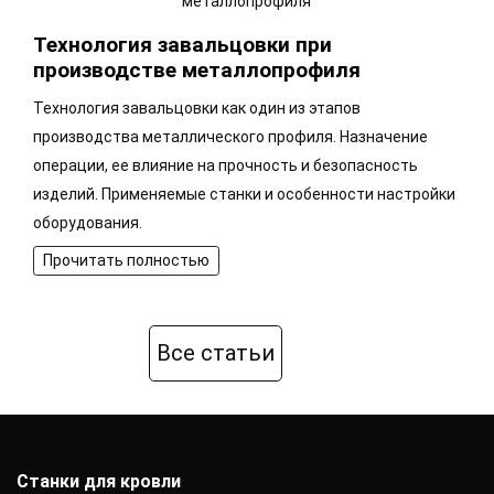
Технология завальцовки при
производстве металлопрофиля
Технология завальцовки как один из этапов
производства металлического профиля. Назначение
операции, ее влияние на прочность и безопасность
изделий. Применяемые станки и особенности настройки
оборудования.
Прочитать полностью
Все статьи
Станки для кровли